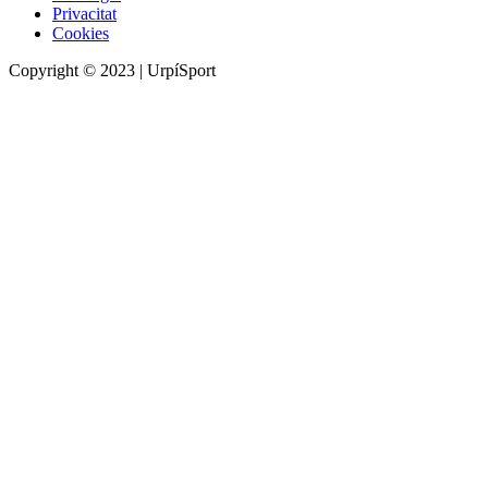
Privacitat
Cookies
Copyright © 2023 | UrpíSport